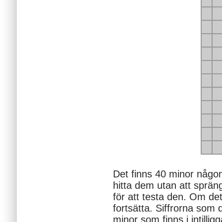
x
x
x
x
x
x
x
x
x
x
x
x
x
x
x
x
x
x
x
x
x
x
x
x
Det finns 40 minor någon
hitta dem utan att spräng
för att testa den. Om det
fortsätta. Siffrorna som
minor som finns i intillig