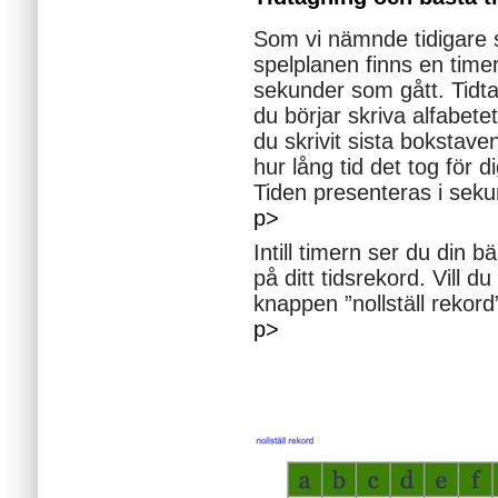
Som vi nämnde tidigare s
spelplanen finns en tim
sekunder som gått. Tidta
du börjar skriva alfabet
du skrivit sista bokstav
hur lång tid det tog för di
Tiden presenteras i sek
p>
Intill timern ser du din b
på ditt tidsrekord. Vill du
knappen ”nollställ rekord”
p>