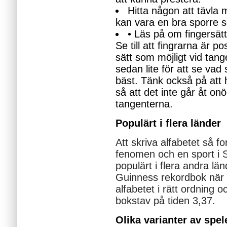
Hitta någon att tävla
kan vara en bra sporre s
• Läs på om fingersätt
Se till att fingrarna är p
sätt som möjligt vid tan
sedan lite för att se va
bäst. Tänk också på att 
så att det inte går åt onöd
tangenterna.
Populärt i flera länder
Att skriva alfabetet så fo
fenomen och en sport i S
populärt i flera andra l
Guinness rekordbok när 
alfabetet i rätt ordning 
bokstav på tiden 3,37.
Olika varianter av spel