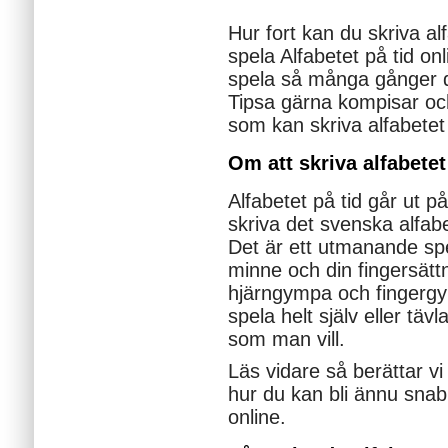
Hur fort kan du skriva al
spela Alfabetet på tid on
spela så många gånger du 
Tipsa gärna kompisar o
som kan skriva alfabetet 
Om att skriva alfabetet
Alfabetet på tid går ut p
skriva det svenska alfabe
Det är ett utmanande spe
minne och din fingersätt
hjärngympa och fingergy
spela helt själv eller tä
som man vill.
Läs vidare så berättar vi 
hur du kan bli ännu snabb
online.