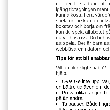
ner den första tangenten
igång tidtagningen manue
kunna kosta flera värdef
spela online kan du också 
bokstav och börja om från
kan du spela alfabetet p
du vill hos oss. Du behöve
att spela. Det är bara att
webbläsaren i datorn och
Tips för att bli snabbar
Vill du bli riktigt snabb?
hjälp.
Öva! Ge inte upp, var
en bättre tid även om de
Prova olika tangentbor
på än andra.
Ta pauser. Både fingra
att kunna prestera.