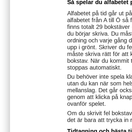
Så spelar du alfabetet 
Alfabetet på tid går ut p
alfabetet från A till Ö så
finns totalt 29 bokstäver
du börjar skriva. Du mås
ordning och varje gång d
upp i grönt. Skriver du f
måste skriva rätt för att 
bokstav. När du kommit ti
stoppas automatiskt.
Du behöver inte spela kla
utan du kan när som hel
mellanslag. Det går ocks
genom att klicka på knap
ovanför spelet.
Om du skrivit fel bokstav
det är bara att trycka in 
Tidtagning och bästa t